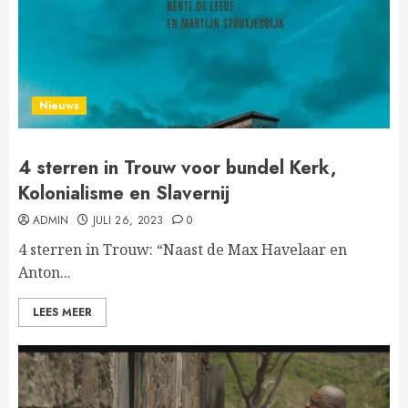
Nieuws
4 sterren in Trouw voor bundel Kerk,
Kolonialisme en Slavernij
ADMIN
JULI 26, 2023
0
4 sterren in Trouw: “Naast de Max Havelaar en
Anton...
LEES MEER