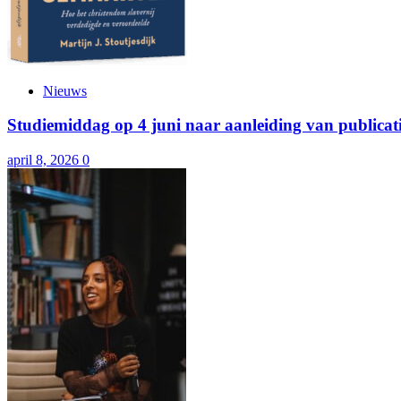
Nieuws
Studiemiddag op 4 juni naar aanleiding van publicat
april 8, 2026
0