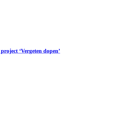
 project ‘Vergeten dopen’