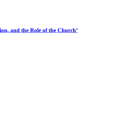
on, and the Role of the Church’