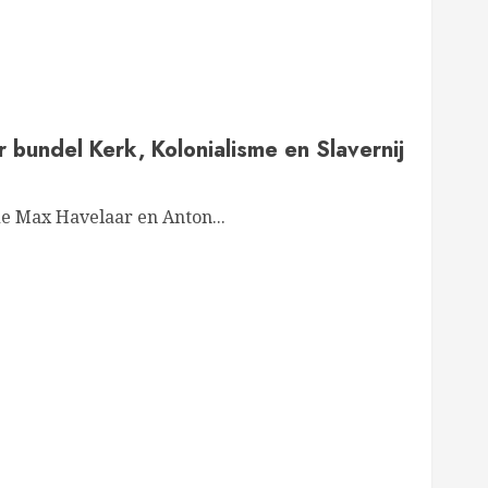
r bundel Kerk, Kolonialisme en Slavernij
de Max Havelaar en Anton...