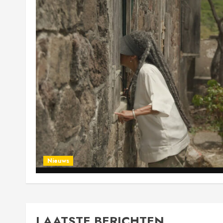
Nieuws
LAATSTE BERICHTEN