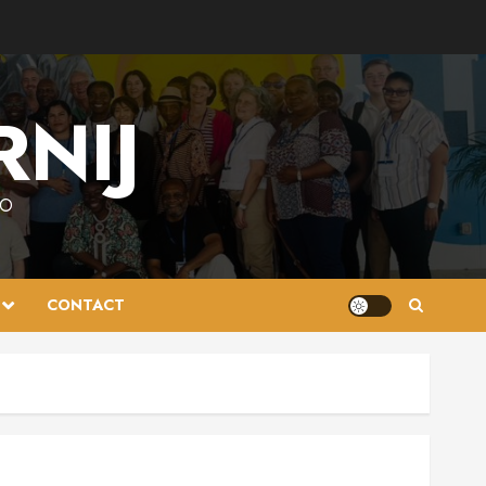
RNIJ
AO
CONTACT