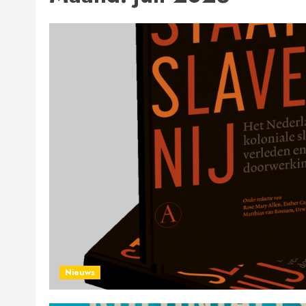
Nieuws