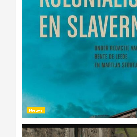
Nieuws