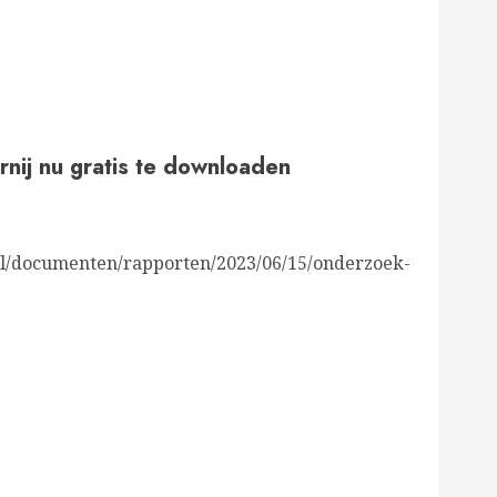
rnij nu gratis te downloaden
nl/documenten/rapporten/2023/06/15/onderzoek-