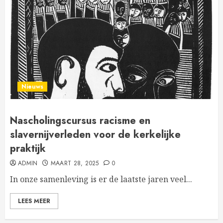
Nieuws
Nascholingscursus racisme en
slavernijverleden voor de kerkelijke
praktijk
ADMIN
MAART 28, 2025
0
In onze samenleving is er de laatste jaren veel...
LEES MEER