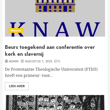
Nieuws
Beurs toegekend aan conferentie over
kerk en slavernij
ADMIN
AUGUSTUS 7, 2025
0
De Protestantse Theologische Universiteit (PThU)
heeft een primeur: voor...
LEES MEER