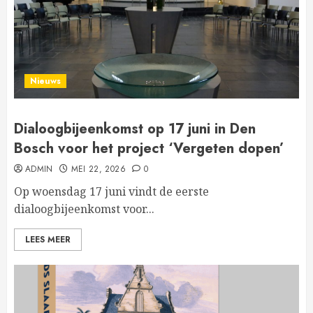
Nieuws
Dialoogbijeenkomst op 17 juni in Den
Bosch voor het project ‘Vergeten dopen’
ADMIN
MEI 22, 2026
0
Op woensdag 17 juni vindt de eerste
dialoogbijeenkomst voor...
LEES MEER