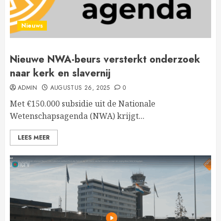
Nieuws
Nieuwe NWA-beurs versterkt onderzoek
naar kerk en slavernij
ADMIN
AUGUSTUS 26, 2025
0
Met €150.000 subsidie uit de Nationale
Wetenschapsagenda (NWA) krijgt...
LEES MEER