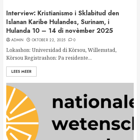
Interview: Kristianismo i Sklabitud den
Islanan Karibe Hulandes, Surinam, i
Hulanda 10 – 14 di novèmber 2025
ADMIN
OKTOBER 22, 2025
0
Lokashon: Universidad di Kòrsou, Willemstad,
Kòrsou Registrashon: Pa residente...
LEES MEER