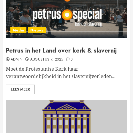
Media
Nieuws
Petrus in het Land over kerk & slavernij
ADMIN
AUGUSTUS 7, 2025
0
Moet de Protestantse Kerk haar
verantwoordelijkheid in het slavernijverleden...
LEES MEER