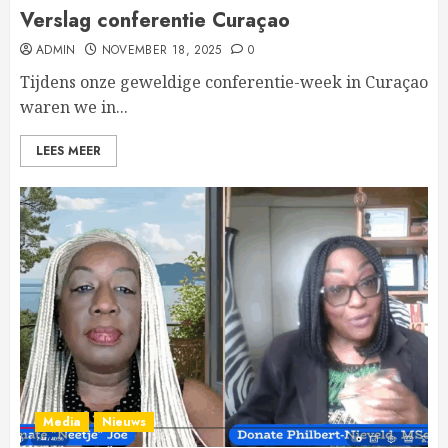
Verslag conferentie Curaçao
ADMIN
NOVEMBER 18, 2025
0
Tijdens onze geweldige conferentie-week in Curaçao
waren we in...
LEES MEER
Media
Nieuws