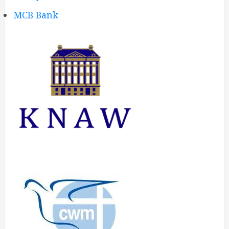
MCB Bank