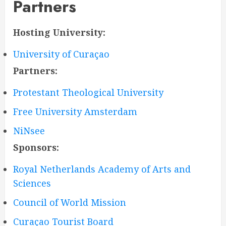
Partners
Hosting University:
University of Curaçao
Partners:
Protestant Theological University
Free University Amsterdam
NiNsee
Sponsors:
Royal Netherlands Academy of Arts and
Sciences
Council of World Mission
Curaçao Tourist Board