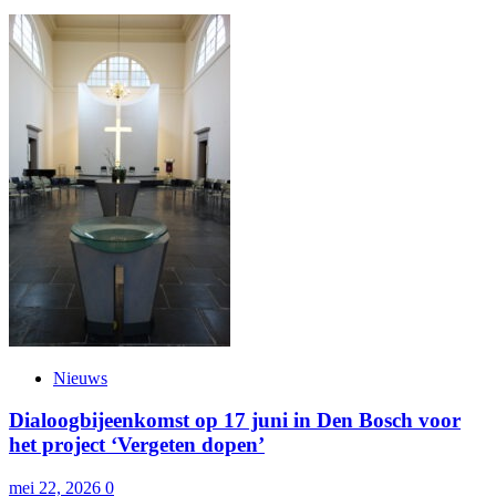
Nieuws
Dialoogbijeenkomst op 17 juni in Den Bosch voor
het project ‘Vergeten dopen’
mei 22, 2026
0