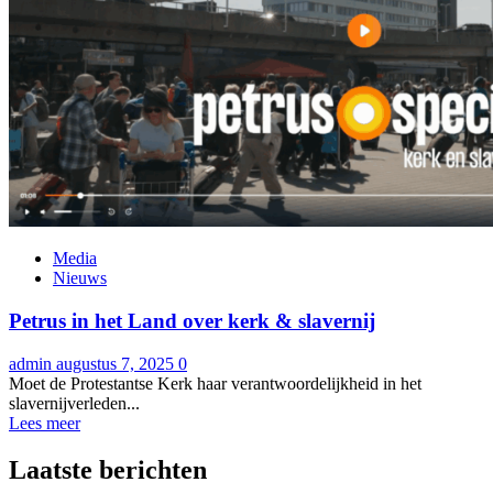
Media
Nieuws
Petrus in het Land over kerk & slavernij
admin
augustus 7, 2025
0
Moet de Protestantse Kerk haar verantwoordelijkheid in het
slavernijverleden...
Lees meer
Laatste berichten