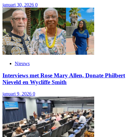
januari 30, 2026
0
Nieuws
Interviews met Rose Mary Allen, Donate Philbert
Nieveld en Wycliffe Smith
januari 9, 2026
0