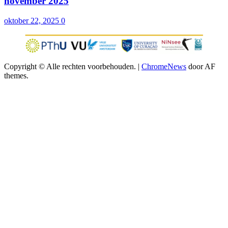
novèmber 2025
oktober 22, 2025
0
Copyright © Alle rechten voorbehouden.
|
ChromeNews
door AF
themes.