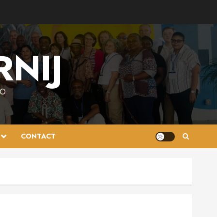
RNIJ
AO
CONTACT