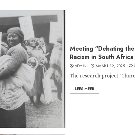
Meeting “Debating the
Racism in South Africa
ADMIN
MAART 12, 2025
The research project “Church
LEES MEER