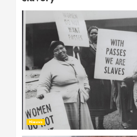
Nieuws