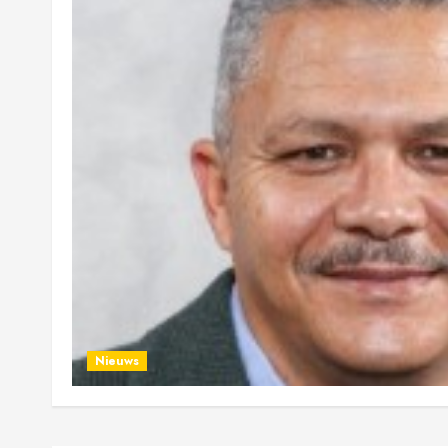
Nieuws