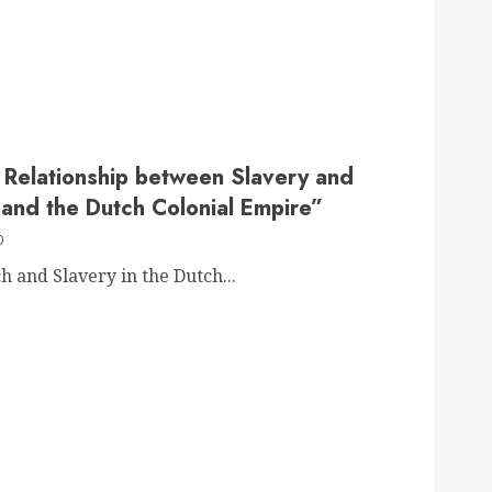
 Relationship between Slavery and
 and the Dutch Colonial Empire”
0
 and Slavery in the Dutch...