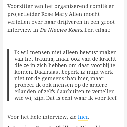
Voorzitter van het organiserend comité en
projectleider Rose Mary Allen mocht
vertellen over haar drijfveren in een groot
interview in
De Nieuwe Koers
. Een citaat:
Ik wil mensen niet alleen bewust maken
van het trauma, maar ook van de kracht
die ze in zich hebben om daar voorbij te
komen. Daarnaast beperk ik mijn werk
niet tot de gemeenschap hier, maar
probeer ik ook mensen op de andere
eilanden of zelfs daarbuiten te vertellen
wie wij zijn. Dat is echt waar ik voor leef.
Voor het hele interview, zie
hier
.