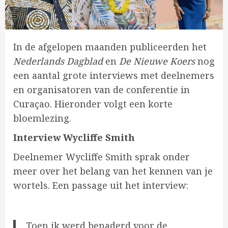
In de afgelopen maanden publiceerden het
Nederlands Dagblad
en
De Nieuwe Koers
nog
een aantal grote interviews met deelnemers
en organisatoren van de conferentie in
Curaçao. Hieronder volgt een korte
bloemlezing.
Interview Wycliffe Smith
Deelnemer Wycliffe Smith sprak onder
meer over het belang van het kennen van je
wortels. Een passage uit het interview:
Toen ik werd benaderd voor de