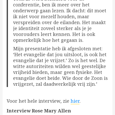
conferentie, ben ik meer over het
onderwerp gaan lezen. Ik dacht: dit moet
ik niet voor mezelf houden, maar
verspreiden over de eilanden. Het maakt
je identiteit zoveel sterker als je je
voorouders leert kennen. Het is ook
opmerkelijk hoe het gegaan is.
Mijn presentatie heb ik afgesloten met:
‘Het evangelie dat jou uitsloot, is ook het
evangelie dat je vrijzet.’ Zo is het wel. De
witte autoriteiten wilden wel geestelijke
vrijheid bieden, maar geen fysieke. Het
evangelie doet beide. Wie door de Zoon is
vrijgezet, zal daadwerkelijk vrij zijn.’
Voor het hele interview, zie
hier
.
Interview Rose Mary Allen