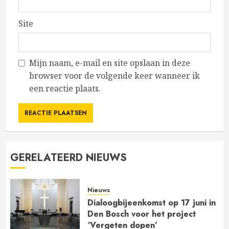
Site
Mijn naam, e-mail en site opslaan in deze
browser voor de volgende keer wanneer ik
een reactie plaats.
GERELATEERD NIEUWS
Nieuws
Dialoogbijeenkomst op 17 juni in
Den Bosch voor het project
‘Vergeten dopen’