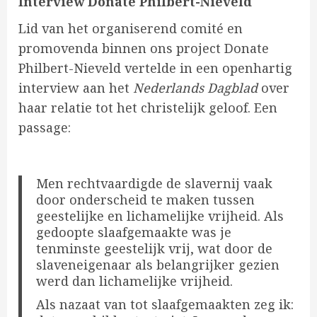
Interview Donate Philbert-Nieveld
Lid van het organiserend comité en
promovenda binnen ons project Donate
Philbert-Nieveld vertelde in een openhartig
interview aan het
Nederlands Dagblad
over
haar relatie tot het christelijk geloof. Een
passage:
Men rechtvaardigde de slavernij vaak
door onderscheid te maken tussen
geestelijke en lichamelijke vrijheid. Als
gedoopte slaafgemaakte was je
tenminste geestelijk vrij, wat door de
slaveneigenaar als belangrijker gezien
werd dan lichamelijke vrijheid.
Als nazaat van tot slaafgemaakten zeg ik: