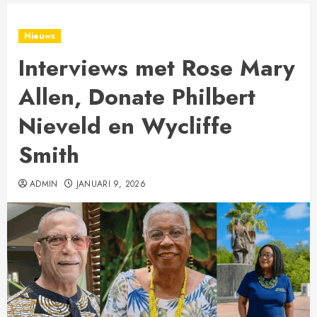
Nieuws
Interviews met Rose Mary
Allen, Donate Philbert
Nieveld en Wycliffe
Smith
ADMIN
JANUARI 9, 2026