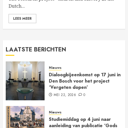
Dutch...
LEES MEER
LAATSTE BERICHTEN
Nieuws
Dialoogbijeenkomst op 17 juni in
Den Bosch voor het project
‘Vergeten dopen’
MEI 22, 2026
0
Nieuws
Studiemiddag op 4 juni naar
aanleiding van publicatie ‘Gods